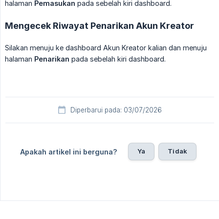
halaman
Pemasukan
pada sebelah kiri dashboard.
Mengecek Riwayat Penarikan Akun Kreator
Silakan menuju ke dashboard Akun Kreator kalian dan menuju
halaman
Penarikan
pada sebelah kiri dashboard.
Diperbarui pada: 03/07/2026
Ya
Tidak
Apakah artikel ini berguna?