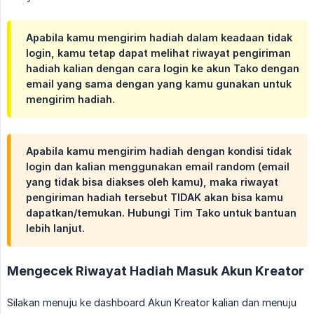
Apabila kamu mengirim hadiah dalam keadaan tidak
login, kamu tetap dapat melihat riwayat pengiriman
hadiah kalian dengan cara login ke akun Tako dengan
email yang sama dengan yang kamu gunakan untuk
mengirim hadiah.
Apabila kamu mengirim hadiah dengan kondisi tidak
login dan kalian menggunakan email random (email
yang tidak bisa diakses oleh kamu), maka riwayat
pengiriman hadiah tersebut TIDAK akan bisa kamu
dapatkan/temukan. Hubungi Tim Tako untuk bantuan
lebih lanjut.
Mengecek Riwayat Hadiah Masuk Akun Kreator
Silakan menuju ke dashboard Akun Kreator kalian dan menuju