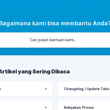
Bagaimana kami bisa membantu Anda
Artikel yang Sering Dibaca
k
Changelog / Update Tako
Kebijakan Privasi