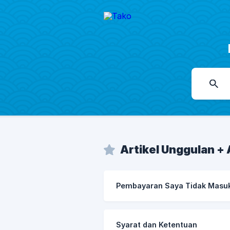
Artikel Unggulan + 
Pembayaran Saya Tidak Masu
Syarat dan Ketentuan