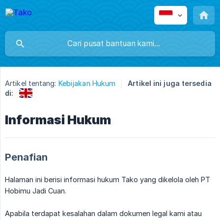
Artikel tentang:
Kebijakan Hukum
Artikel ini juga tersedia
di:
Informasi Hukum
Penafian
Halaman ini berisi informasi hukum Tako yang dikelola oleh PT
Hobimu Jadi Cuan.
Apabila terdapat kesalahan dalam dokumen legal kami atau