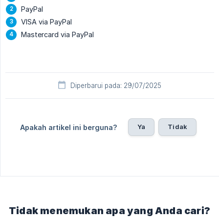
PayPal
VISA via PayPal
Mastercard via PayPal
Diperbarui pada: 29/07/2025
Ya
Tidak
Apakah artikel ini berguna?
Tidak menemukan apa yang Anda cari?