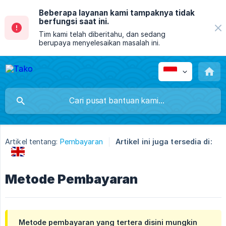
Beberapa layanan kami tampaknya tidak
berfungsi saat ini.
Tim kami telah diberitahu, dan sedang
berupaya menyelesaikan masalah ini.
Artikel tentang:
Pembayaran
Artikel ini juga tersedia di:
Metode Pembayaran
Metode pembayaran yang tertera disini mungkin