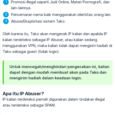
Promosi illegal seperti Judi Online, Materi Pornografi, dan
lain-lainnya.
Pencemaran nama baik menggunakan identitas orang lain.
Abuse/Eksploitasi sistem Tako.
Oleh karena itu, Tako akan mengecek IP kalian dan apabila IP
kalian terdeteksi sebagai IP Abuser, atau kalian sedang
menggunakan VPN, maka kalian tidak dapat mengirim hadiah di
Tako sebagai guest (tidak login).
Untuk mencegah/menghindari pengecekan ini, kalian
dapat dengan mudah membuat akun pada Tako dan
mengirim hadiah dalam keadaan login.
Apa itu IP Abuser?
IP kalian terdeteksi pernah digunakan dalam tindakan illegal
atau terdeteksi sebagai SPAM.