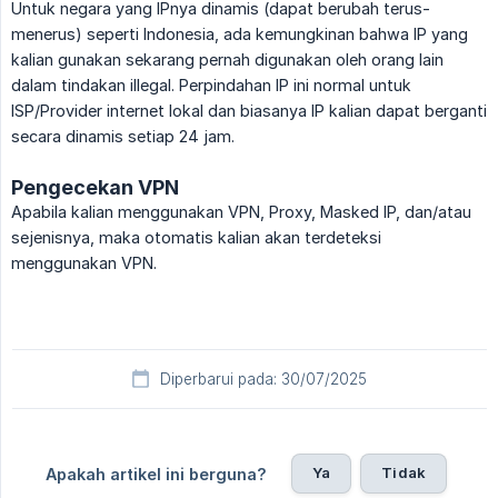
Untuk negara yang IPnya dinamis (dapat berubah terus-
menerus) seperti Indonesia, ada kemungkinan bahwa IP yang
kalian gunakan sekarang pernah digunakan oleh orang lain
dalam tindakan illegal. Perpindahan IP ini normal untuk
ISP/Provider internet lokal dan biasanya IP kalian dapat berganti
secara dinamis setiap 24 jam.
Pengecekan VPN
Apabila kalian menggunakan VPN, Proxy, Masked IP, dan/atau
sejenisnya, maka otomatis kalian akan terdeteksi
menggunakan VPN.
Diperbarui pada: 30/07/2025
Ya
Tidak
Apakah artikel ini berguna?