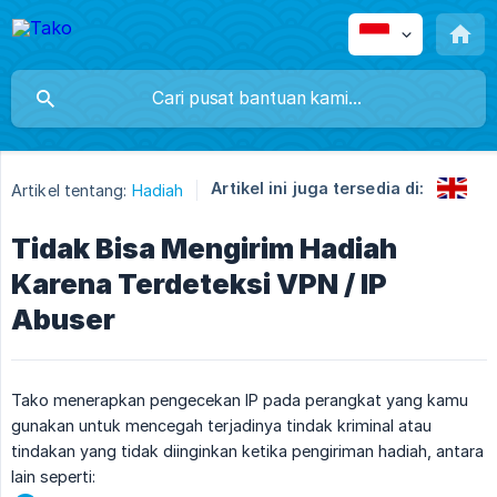
Artikel ini juga tersedia di:
Artikel tentang:
Hadiah
Tidak Bisa Mengirim Hadiah
Karena Terdeteksi VPN / IP
Abuser
Tako menerapkan pengecekan IP pada perangkat yang kamu
gunakan untuk mencegah terjadinya tindak kriminal atau
tindakan yang tidak diinginkan ketika pengiriman hadiah, antara
lain seperti: