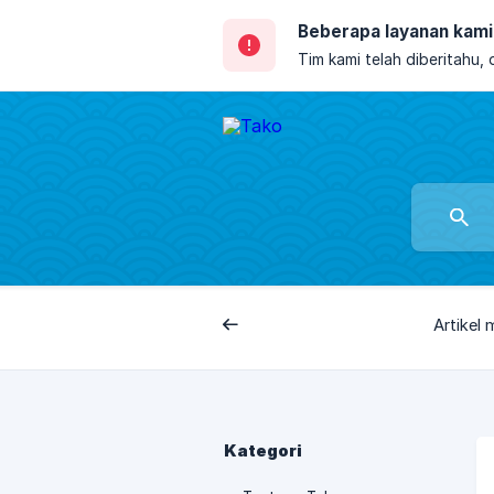
Beberapa layanan kami 
Tim kami telah diberitahu,
Artikel
Belakang
Kategori