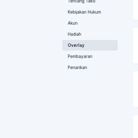
Tentang Tako
Kebijakan Hukum
Akun
Hadiah
Overlay
Pembayaran
Penarikan